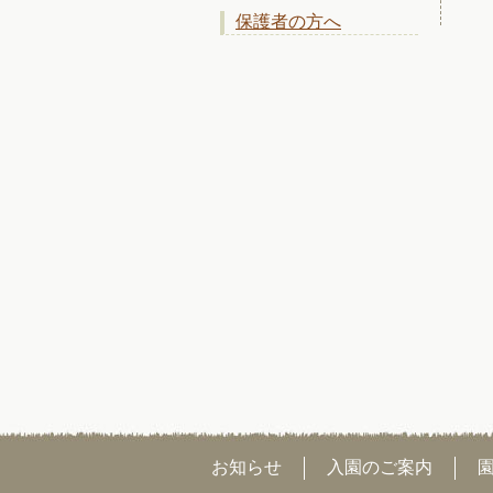
保護者の方へ
お知らせ
入園のご案内