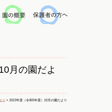
）10月の園だよ
> 2023年度（令和5年度）10月の園だより
だより