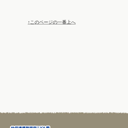
↑このページの一番上へ